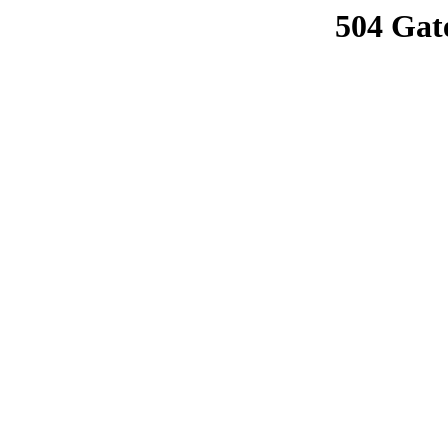
504 Gat